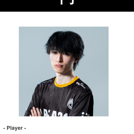
- Player -