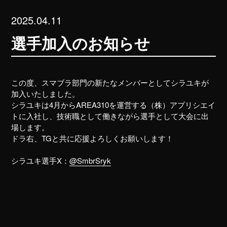
2025.04.11
選手加入のお知らせ
この度、スマブラ部門の新たなメンバーとしてシラユキが
加入いたしました。
シラユキは4月からAREA310を運営する（株）アプリシエイ
トに入社し、技術職として働きながら選手として大会に出
場します。
ドラ右、TGと共に応援よろしくお願いします！
シラユキ選手X：
@SmbrSryk